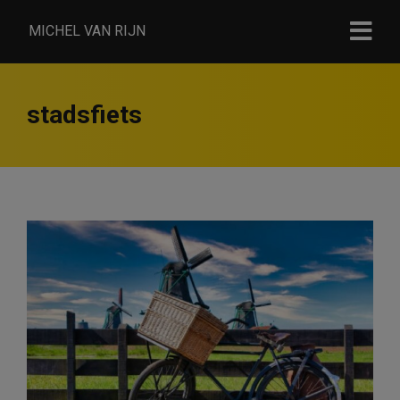
MICHEL VAN RIJN
stadsfiets