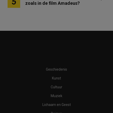
5
zoals in de film Amadeus?
Geschiedenis
Kunst
Cultuur
Muziek
Lichaam en Geest