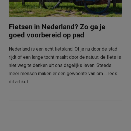
Fietsen in Nederland? Zo ga je
goed voorbereid op pad
Nederland is een echt fietsland. Of je nu door de stad
rijdt of een lange tocht maakt door de natuur: de fiets is
niet weg te denken uit ons dagelijks leven. Steeds
meer mensen maken er een gewoonte van om …
lees
dit artikel