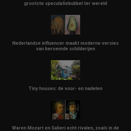
grootste speculatiebubbel ter wereld
Nederlandse influencer maakt moderne versies
van beroemde schilderijen
Tiny houses: de voor- en nadelen
Waren Mozart en Salieri echt rivalen, zoals in de