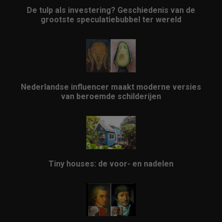
De tulp als investering? Geschiedenis van de
grootste speculatiebubbel ter wereld
Nederlandse influencer maakt moderne versies
van beroemde schilderijen
Tiny houses: de voor- en nadelen