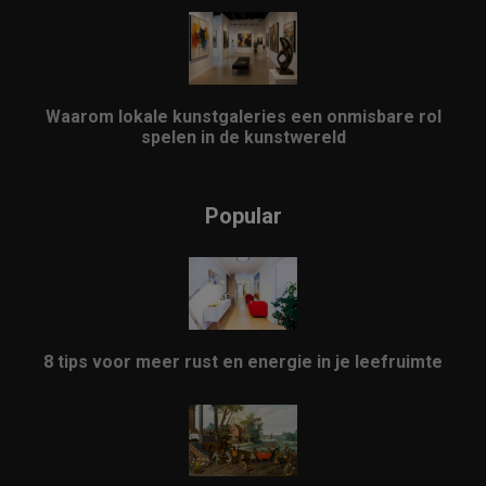
Waarom lokale kunstgaleries een onmisbare rol
spelen in de kunstwereld
Popular
8 tips voor meer rust en energie in je leefruimte