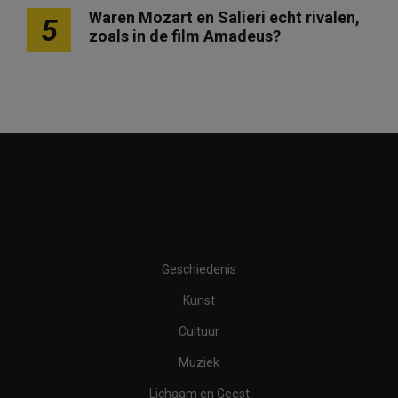
Waren Mozart en Salieri echt rivalen,
5
zoals in de film Amadeus?
Geschiedenis
Kunst
Cultuur
Muziek
Lichaam en Geest