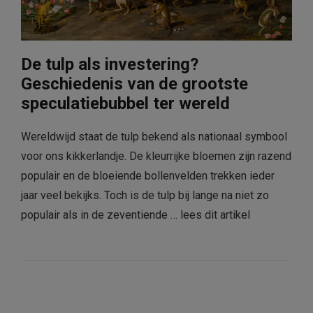
De tulp als investering?
Geschiedenis van de grootste
speculatiebubbel ter wereld
Wereldwijd staat de tulp bekend als nationaal symbool
voor ons kikkerlandje. De kleurrijke bloemen zijn razend
populair en de bloeiende bollenvelden trekken ieder
jaar veel bekijks. Toch is de tulp bij lange na niet zo
populair als in de zeventiende …
lees dit artikel