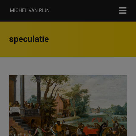
MICHEL VAN RIJN
speculatie