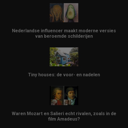
Nederlandse influencer maakt moderne versies
van beroemde schilderijen
Tiny houses: de voor- en nadelen
Waren Mozart en Salieri echt rivalen, zoals in de
film Amadeus?