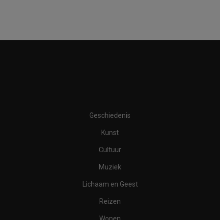
Geschiedenis
Kunst
Cultuur
Muziek
Lichaam en Geest
Reizen
Wonen