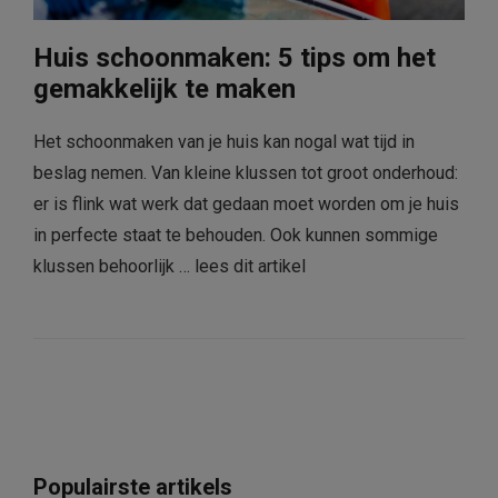
Huis schoonmaken: 5 tips om het
gemakkelijk te maken
Het schoonmaken van je huis kan nogal wat tijd in
beslag nemen. Van kleine klussen tot groot onderhoud:
er is flink wat werk dat gedaan moet worden om je huis
in perfecte staat te behouden. Ook kunnen sommige
klussen behoorlijk …
lees dit artikel
Populairste artikels