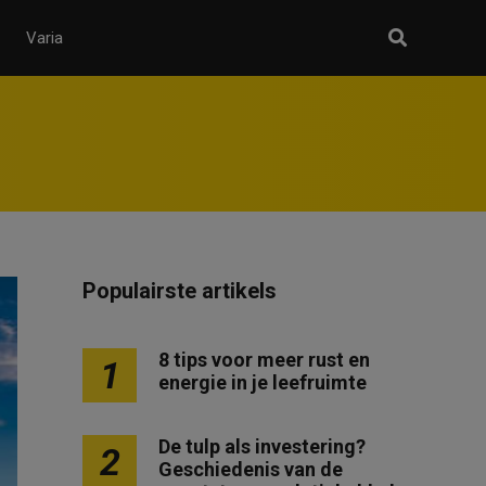
Varia
Populairste artikels
8 tips voor meer rust en
1
energie in je leefruimte
De tulp als investering?
2
Geschiedenis van de