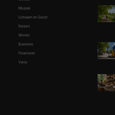
Muziek
Lichaam en Geest
Reizen
Wonen
Business
Financieel
Varia