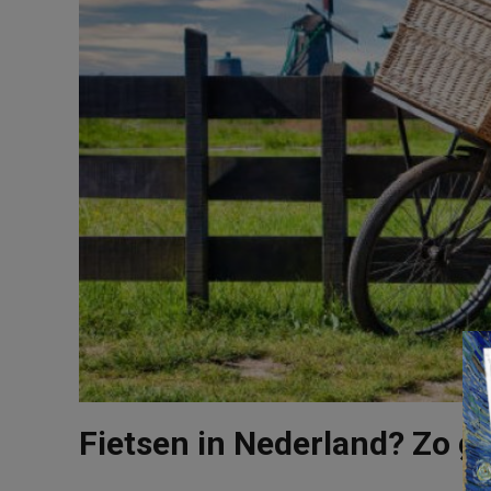
Fietsen in Nederland? Zo ga