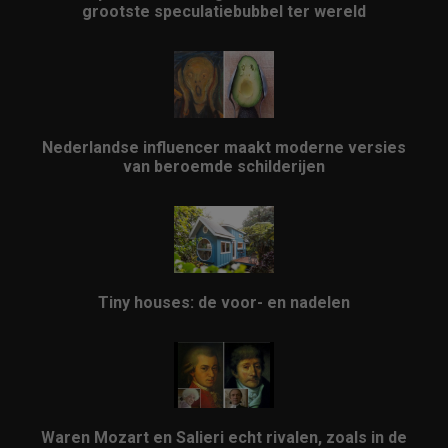
grootste speculatiebubbel ter wereld
Nederlandse influencer maakt moderne versies
van beroemde schilderijen
Tiny houses: de voor- en nadelen
Waren Mozart en Salieri echt rivalen, zoals in de