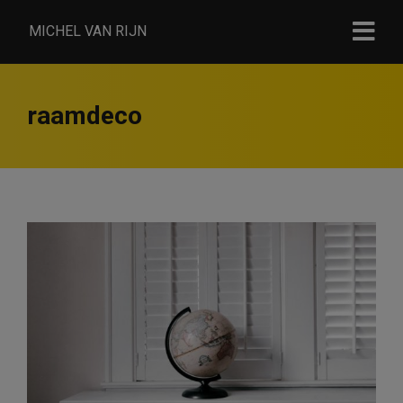
MICHEL VAN RIJN
raamdeco