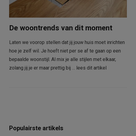
De woontrends van dit moment
Laten we voorop stellen dat jij jouw huis moet inrichten
hoe je zelf wil. Je hoeft niet per se af te gaan op een
bepaalde woonstijl. Al mix je alle stijlen met elkaar,
zolang jij je er maar prettig bij …
lees dit artikel
Populairste artikels