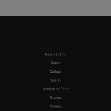
Geschiedenis
Kunst
Cultuur
Muziek
Lichaam en Geest
Reizen
Wonen