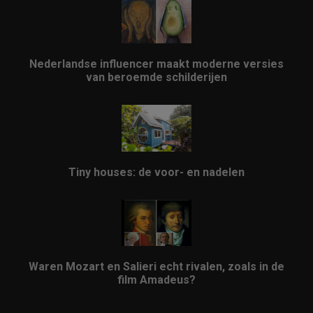
Nederlandse influencer maakt moderne versies
van beroemde schilderijen
Tiny houses: de voor- en nadelen
Waren Mozart en Salieri echt rivalen, zoals in de
film Amadeus?