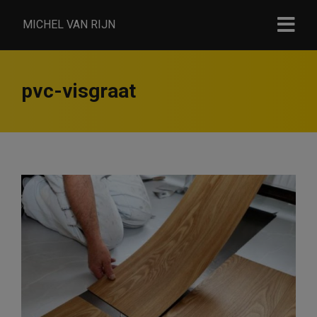
MICHEL VAN RIJN
pvc-visgraat