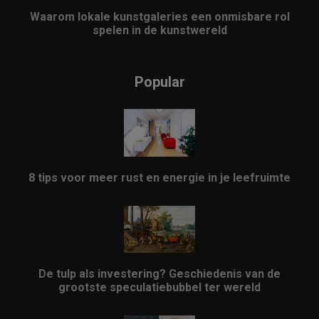
Waarom lokale kunstgaleries een onmisbare rol
spelen in de kunstwereld
Popular
8 tips voor meer rust en energie in je leefruimte
De tulp als investering? Geschiedenis van de
grootste speculatiebubbel ter wereld