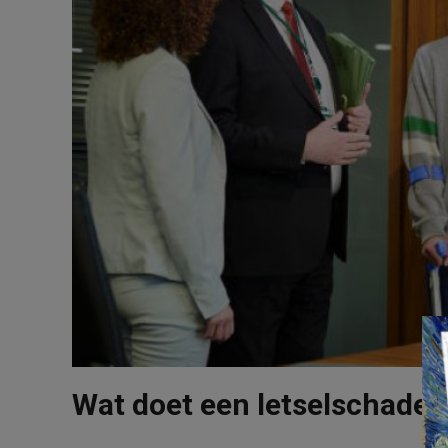
Wat doet een letselschade 