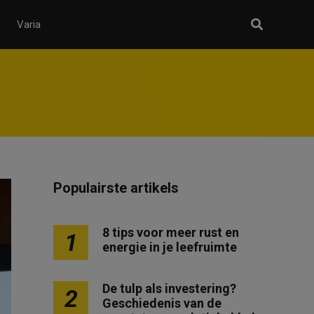
Varia
Populairste artikels
8 tips voor meer rust en
1
energie in je leefruimte
De tulp als investering?
2
Geschiedenis van de