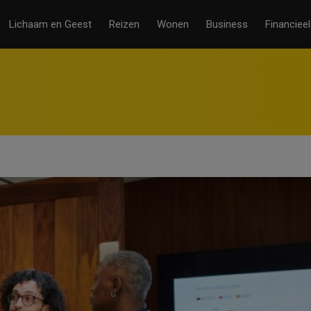
Lichaam en Geest
Reizen
Wonen
Business
Financieel