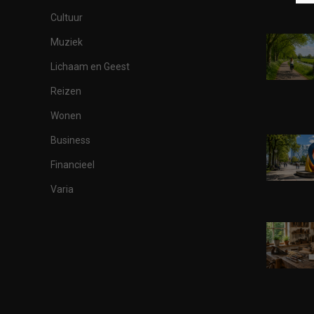
Cultuur
Muziek
Lichaam en Geest
Reizen
Wonen
Business
Financieel
Varia