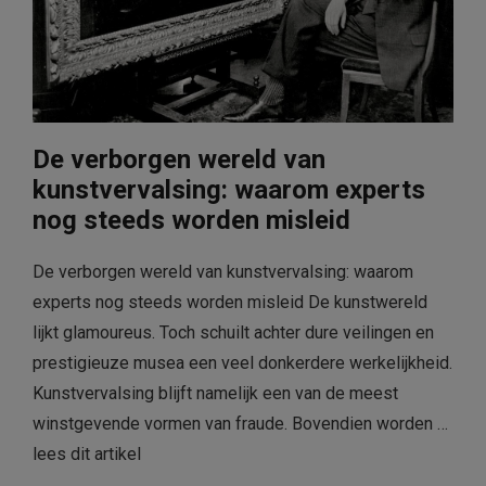
De verborgen wereld van
kunstvervalsing: waarom experts
nog steeds worden misleid
De verborgen wereld van kunstvervalsing: waarom
experts nog steeds worden misleid De kunstwereld
lijkt glamoureus. Toch schuilt achter dure veilingen en
prestigieuze musea een veel donkerdere werkelijkheid.
Kunstvervalsing blijft namelijk een van de meest
winstgevende vormen van fraude. Bovendien worden …
lees dit artikel