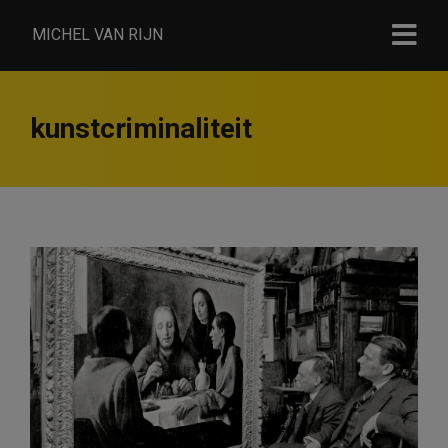
MICHEL VAN RIJN
kunstcriminaliteit