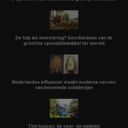
De tulp als investering? Geschiedenis van de
grootste speculatiebubbel ter wereld
Nederlandse influencer maakt moderne versies
van beroemde schilderijen
Tiny houses: de voor- en nadelen