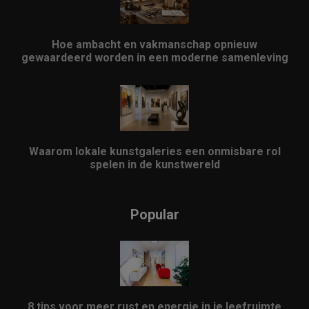
Hoe ambacht en vakmanschap opnieuw
gewaardeerd worden in een moderne samenleving
Waarom lokale kunstgaleries een onmisbare rol
spelen in de kunstwereld
Popular
8 tips voor meer rust en energie in je leefruimte