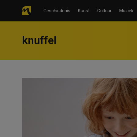
Geschiedenis
Kunst
Cultuur
Muziek
knuffel