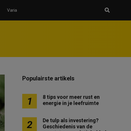
Varia
Populairste artikels
8 tips voor meer rust en
1
energie in je leefruimte
De tulp als investering?
2
Geschiedenis van de