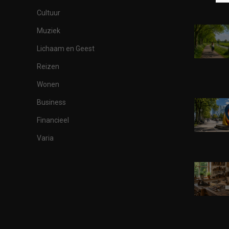
Cultuur
Muziek
Lichaam en Geest
Reizen
Wonen
Business
Financieel
Varia