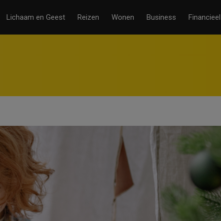
Lichaam en Geest
Reizen
Wonen
Business
Financieel