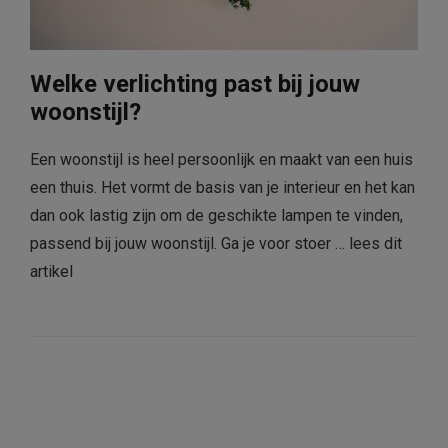
Welke verlichting past bij jouw
woonstijl?
Een woonstijl is heel persoonlijk en maakt van een huis
een thuis. Het vormt de basis van je interieur en het kan
dan ook lastig zijn om de geschikte lampen te vinden,
passend bij jouw woonstijl. Ga je voor stoer …
lees dit
artikel