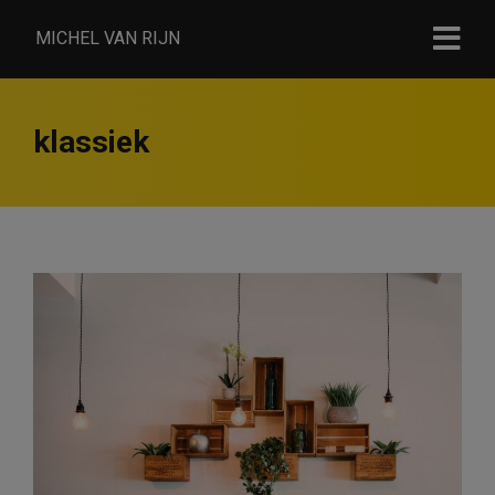
MICHEL VAN RIJN
klassiek