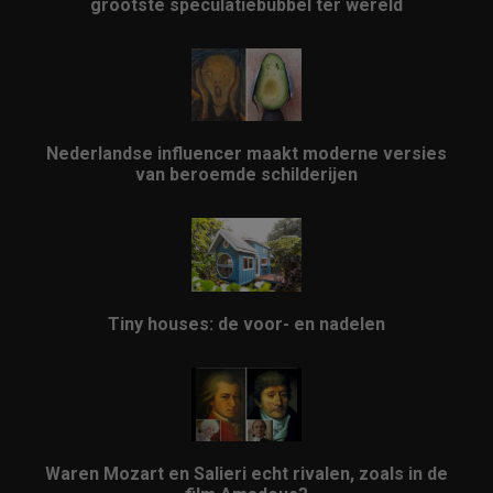
grootste speculatiebubbel ter wereld
Nederlandse influencer maakt moderne versies
van beroemde schilderijen
Tiny houses: de voor- en nadelen
Waren Mozart en Salieri echt rivalen, zoals in de