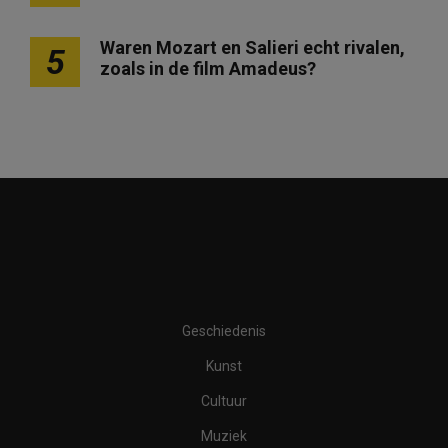
Waren Mozart en Salieri echt rivalen,
5
zoals in de film Amadeus?
Geschiedenis
Kunst
Cultuur
Muziek