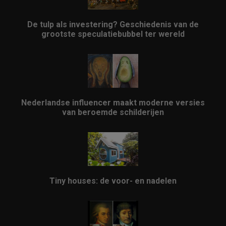
De tulp als investering? Geschiedenis van de
grootste speculatiebubbel ter wereld
Nederlandse influencer maakt moderne versies
van beroemde schilderijen
Tiny houses: de voor- en nadelen