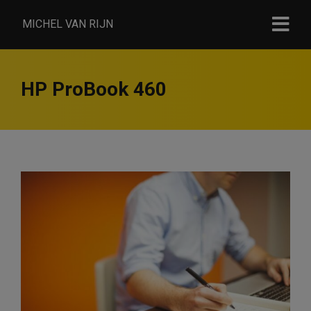
MICHEL VAN RIJN
HP ProBook 460