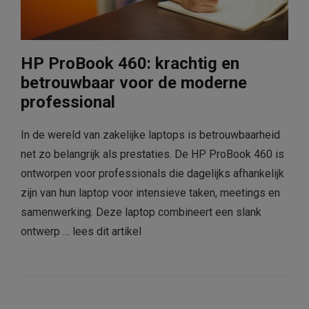
HP ProBook 460: krachtig en
betrouwbaar voor de moderne
professional
In de wereld van zakelijke laptops is betrouwbaarheid
net zo belangrijk als prestaties. De HP ProBook 460 is
ontworpen voor professionals die dagelijks afhankelijk
zijn van hun laptop voor intensieve taken, meetings en
samenwerking. Deze laptop combineert een slank
ontwerp …
lees dit artikel