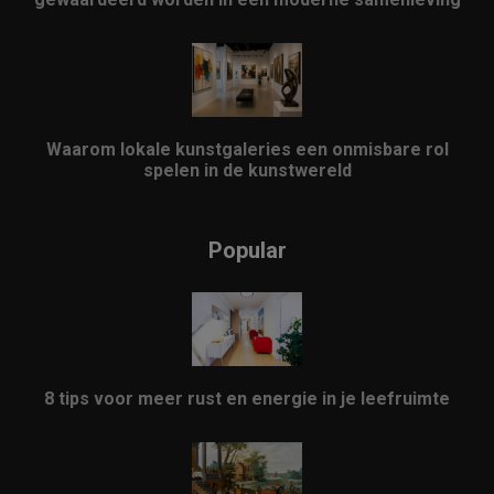
Waarom lokale kunstgaleries een onmisbare rol
spelen in de kunstwereld
Popular
8 tips voor meer rust en energie in je leefruimte