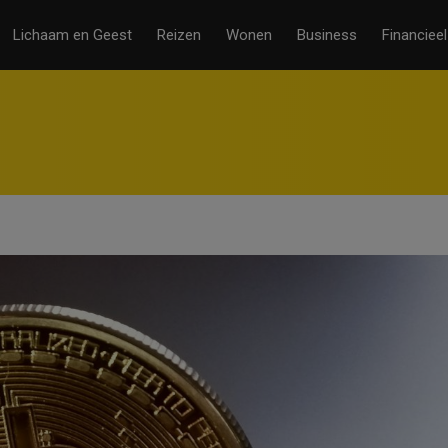
Lichaam en Geest
Reizen
Wonen
Business
Financieel