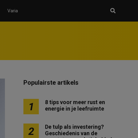
Varia
Populairste artikels
8 tips voor meer rust en
1
energie in je leefruimte
De tulp als investering?
2
Geschiedenis van de