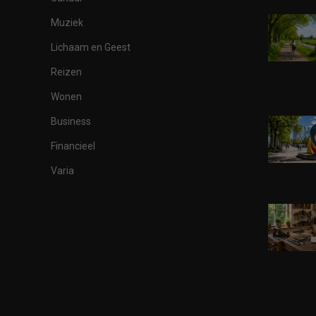
Muziek
Lichaam en Geest
Reizen
Wonen
Business
Financieel
Varia