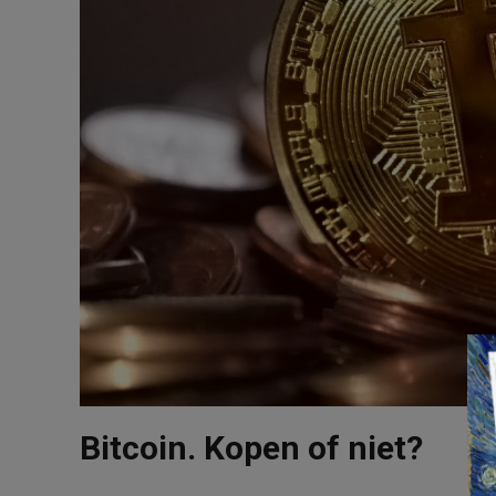
Bitcoin. Kopen of niet?