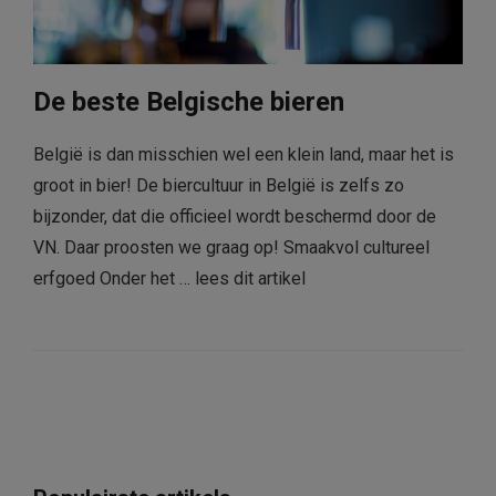
De beste Belgische bieren
België is dan misschien wel een klein land, maar het is
groot in bier! De biercultuur in België is zelfs zo
bijzonder, dat die officieel wordt beschermd door de
VN. Daar proosten we graag op! Smaakvol cultureel
erfgoed Onder het …
lees dit artikel