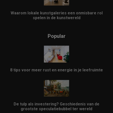
Waarom lokale kunstgaleries een onmisbare rol
spelen in de kunstwereld
Popular
8 tips voor meer rust en energie in je leefruimte
De tulp als investering? Geschiedenis van de
grootste speculatiebubbel ter wereld