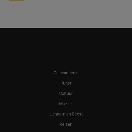
Geschiedenis
Kunst
Cultuur
Muziek
Lichaam en Geest
Reizen