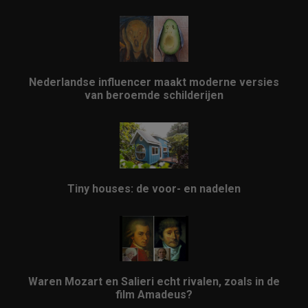
Nederlandse influencer maakt moderne versies
van beroemde schilderijen
Tiny houses: de voor- en nadelen
Waren Mozart en Salieri echt rivalen, zoals in de
film Amadeus?