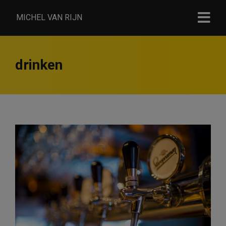
MICHEL VAN RIJN
drinken