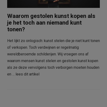
Waarom gestolen kunst kopen als
je het toch aan niemand kunt
tonen?
Het lijkt zo onlogisch: kunst stelen die je niet kunt tonen
of verkopen. Toch verdwijnen er regelmatig
wereldberoemde schilderijen. Wij vroegen ons af
waarom mensen kunst stelen en gestolen kunst kopen
als ze deze vervolgens toch verborgen moeten houden
en …
lees dit artikel