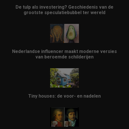
De tulp als investering? Geschiedenis van de
grootste speculatiebubbel ter wereld
Nederlandse influencer maakt moderne versies
van beroemde schilderijen
Tiny houses: de voor- en nadelen