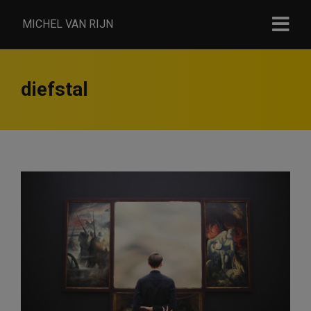
MICHEL VAN RIJN
diefstal