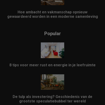
Hoe ambacht en vakmanschap opnieuw
gewaardeerd worden in een moderne samenleving
Popular
8 tips voor meer rust en energie in je leefruimte
De tulp als investering? Geschiedenis van de
grootste speculatiebubbel ter wereld