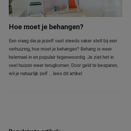
Hoe moet je behangen?
Een vraag die je jezelf vast steeds vaker stelt bij een
verhuizing, hoe moet je behangen? Behang is weer
helemaal in en populair tegenwoordig. Je ziet het in
veel huizen weer terugkomen. Door geld te besparen,
wil je natuurlijk zelf …
lees dit artikel