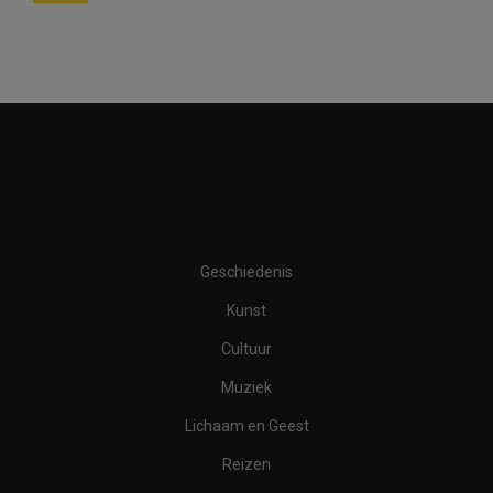
Geschiedenis
Kunst
Cultuur
Muziek
Lichaam en Geest
Reizen