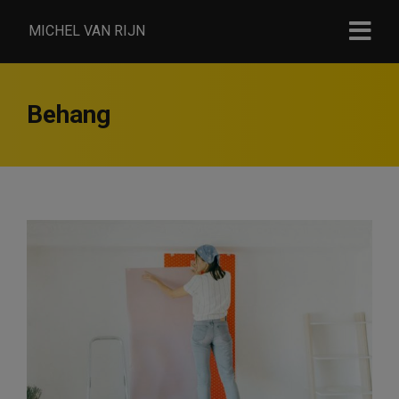
MICHEL VAN RIJN
Behang