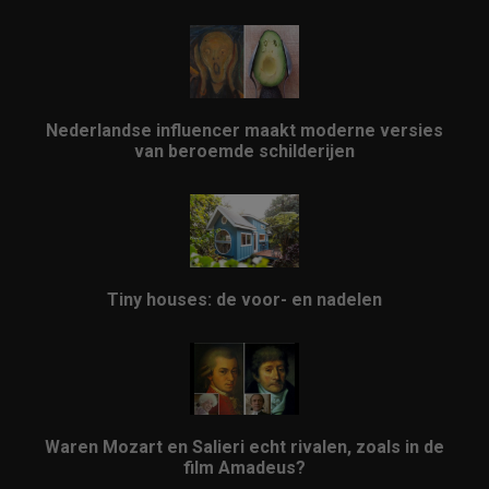
Nederlandse influencer maakt moderne versies
van beroemde schilderijen
Tiny houses: de voor- en nadelen
Waren Mozart en Salieri echt rivalen, zoals in de
film Amadeus?