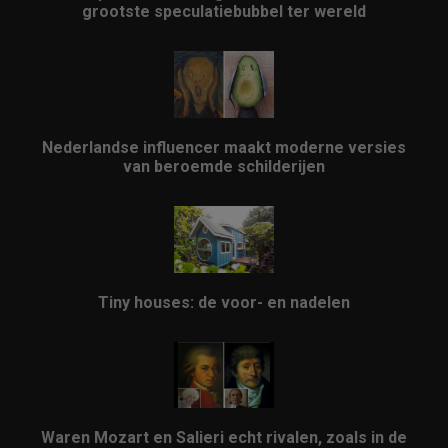
grootste speculatiebubbel ter wereld
Nederlandse influencer maakt moderne versies
van beroemde schilderijen
Tiny houses: de voor- en nadelen
Waren Mozart en Salieri echt rivalen, zoals in de