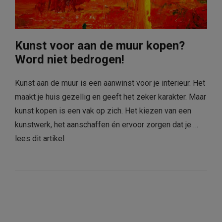
Kunst voor aan de muur kopen?
Word niet bedrogen!
Kunst aan de muur is een aanwinst voor je interieur. Het
maakt je huis gezellig en geeft het zeker karakter. Maar
kunst kopen is een vak op zich. Het kiezen van een
kunstwerk, het aanschaffen én ervoor zorgen dat je …
lees dit artikel