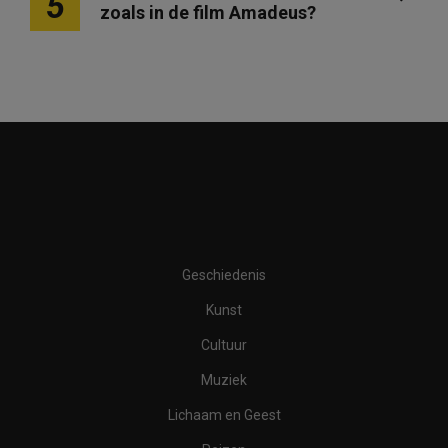
5
zoals in de film Amadeus?
Geschiedenis
Kunst
Cultuur
Muziek
Lichaam en Geest