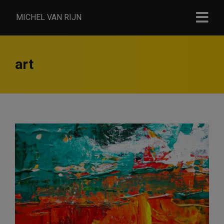
MICHEL VAN RIJN
art