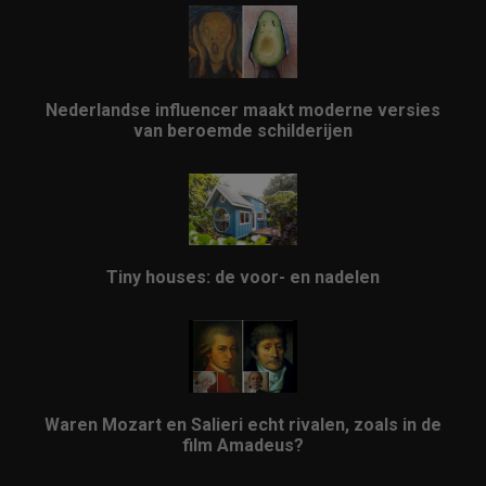
Nederlandse influencer maakt moderne versies
van beroemde schilderijen
Tiny houses: de voor- en nadelen
Waren Mozart en Salieri echt rivalen, zoals in de
film Amadeus?