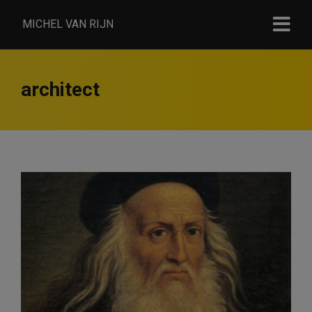
MICHEL VAN RIJN
architect