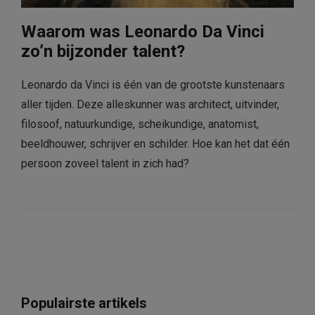
Waarom was Leonardo Da Vinci
zo’n bijzonder talent?
Leonardo da Vinci is één van de grootste kunstenaars
aller tijden. Deze alleskunner was architect, uitvinder,
filosoof, natuurkundige, scheikundige, anatomist,
beeldhouwer, schrijver en schilder. Hoe kan het dat één
persoon zoveel talent in zich had?
Populairste artikels