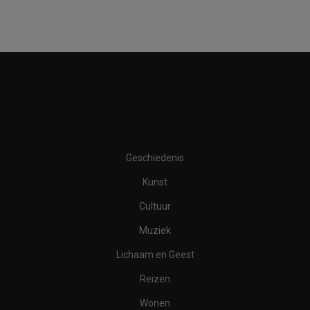
Geschiedenis
Kunst
Cultuur
Muziek
Lichaam en Geest
Reizen
Wonen