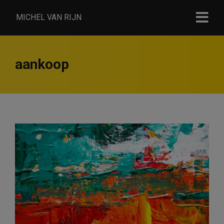
MICHEL VAN RIJN
aankoop