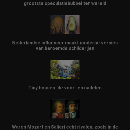
grootste speculatiebubbel ter wereld
Nederlandse influencer maakt moderne versies
van beroemde schilderijen
Tiny houses: de voor- en nadelen
Waren Mozart en Salieri echt rivalen, zoals in de