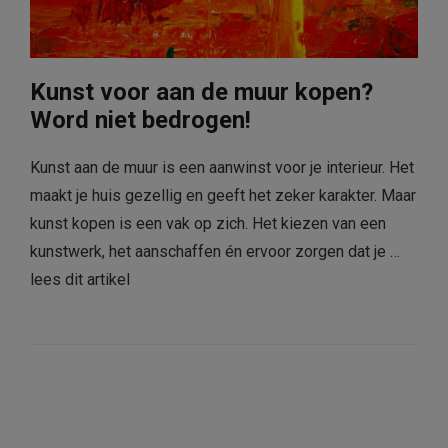
Kunst voor aan de muur kopen?
Word niet bedrogen!
Kunst aan de muur is een aanwinst voor je interieur. Het
maakt je huis gezellig en geeft het zeker karakter. Maar
kunst kopen is een vak op zich. Het kiezen van een
kunstwerk, het aanschaffen én ervoor zorgen dat je …
lees dit artikel