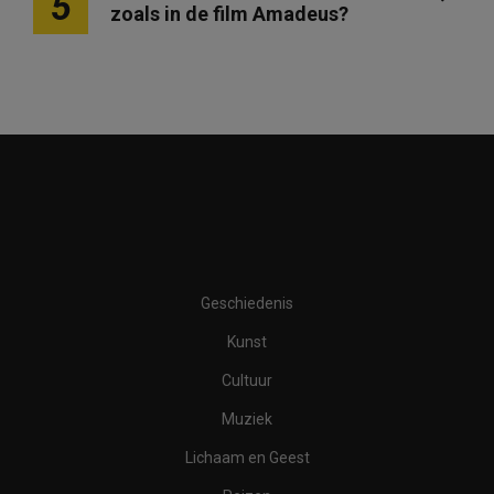
5
zoals in de film Amadeus?
Geschiedenis
Kunst
Cultuur
Muziek
Lichaam en Geest