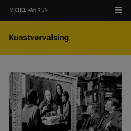
MICHEL VAN RIJN
Kunstvervalsing