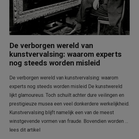
De verborgen wereld van
kunstvervalsing: waarom experts
nog steeds worden misleid
De verborgen wereld van kunstvervalsing: waarom
experts nog steeds worden misleid De kunstwereld
lijkt glamoureus. Toch schuilt achter dure veilingen en
prestigieuze musea een veel donkerdere werkelijkheid.
Kunstvervalsing blijft namelijk een van de meest
winstgevende vormen van fraude. Bovendien worden …
lees dit artikel