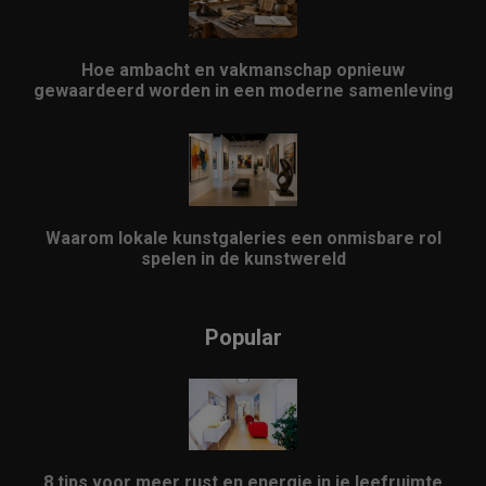
Hoe ambacht en vakmanschap opnieuw
gewaardeerd worden in een moderne samenleving
Waarom lokale kunstgaleries een onmisbare rol
spelen in de kunstwereld
Popular
8 tips voor meer rust en energie in je leefruimte