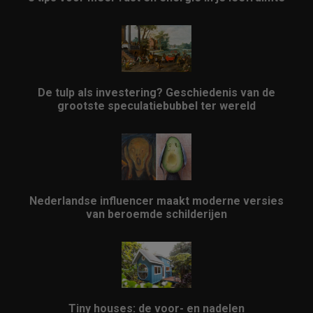
De tulp als investering? Geschiedenis van de
grootste speculatiebubbel ter wereld
Nederlandse influencer maakt moderne versies
van beroemde schilderijen
Tiny houses: de voor- en nadelen